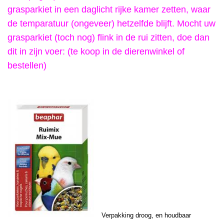
grasparkiet in een daglicht rijke kamer zetten, waar
de temparatuur (ongeveer) hetzelfde blijft. Mocht uw
grasparkiet (toch nog) flink in de rui zitten, doe dan
dit in zijn voer: (te koop in de dierenwinkel of
bestellen)
Verpakking droog, en houdbaar