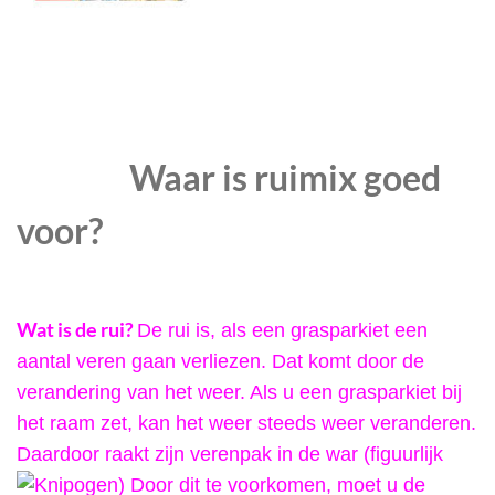
Waar is ruimix goed
voor?
Wat is de rui?
De rui is, als een grasparkiet een
aantal veren gaan verliezen. Dat komt door de
verandering van het weer. Als u een grasparkiet bij
het raam zet, kan het weer steeds weer veranderen.
Daardoor raakt zijn verenpak in de war (figuurlijk
) Door dit te voorkomen, moet u de