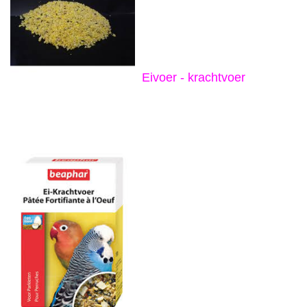
Eivoer - krachtvoer