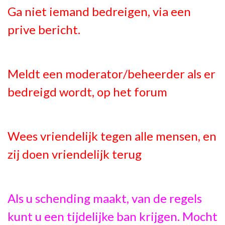
Ga niet iemand bedreigen, via een
prive bericht.
Meldt een moderator/beheerder als er
bedreigd wordt, op het forum
Wees vriendelijk tegen alle mensen, en
zij doen vriendelijk terug
Als u schending maakt, van de regels
kunt u een tijdelijke ban krijgen. Mocht