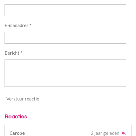
E-mailadres *
Bericht *
Verstuur reactie
Reacties
Carobe
2 jaar geleden