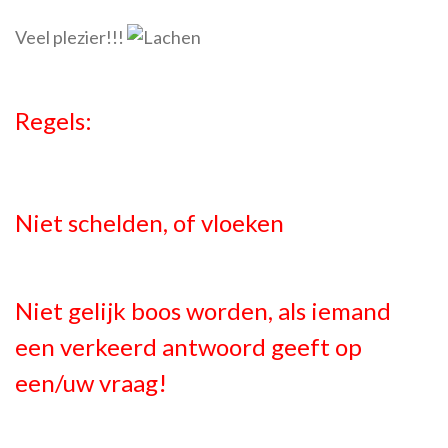
Veel plezier!!!
Regels:
Niet schelden, of vloeken
Niet gelijk boos worden, als iemand
een verkeerd antwoord geeft op
een/uw vraag!