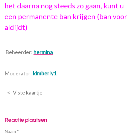
het daarna nog steeds zo gaan, kunt u
een permanente ban krijgen (ban voor
aldijdt)
Beheerder:
hermina
Moderator:
kimberly1
<- Viste kaartje
Reactie plaatsen
Naam *