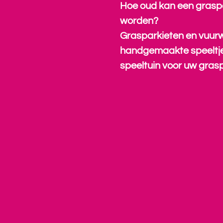
Hoe oud kan een grasp
worden?
Grasparkieten en vuur
handgemaakte speeltje
speeltuin voor uw gras