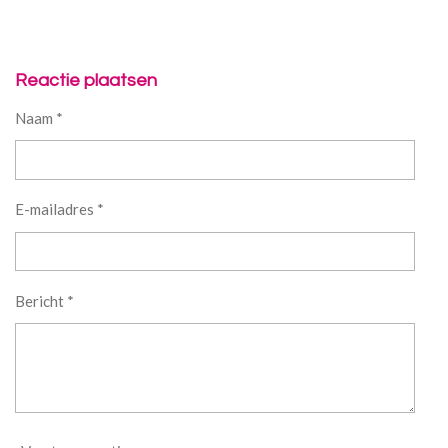
Reactie plaatsen
Naam *
E-mailadres *
Bericht *