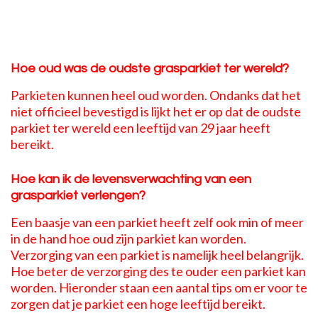
Hoe oud was de oudste grasparkiet ter wereld?
Parkieten kunnen heel oud worden. Ondanks dat het
niet officieel bevestigd is lijkt het er op dat de oudste
parkiet ter wereld een leeftijd van 29 jaar heeft
bereikt.
Hoe kan ik de levensverwachting van een
grasparkiet verlengen?
Een baasje van een parkiet heeft zelf ook min of meer
in de hand hoe oud zijn parkiet kan worden.
Verzorging van een parkiet is namelijk heel belangrijk.
Hoe beter de verzorging des te ouder een parkiet kan
worden. Hieronder staan een aantal tips om er voor te
zorgen dat je parkiet een hoge leeftijd bereikt.